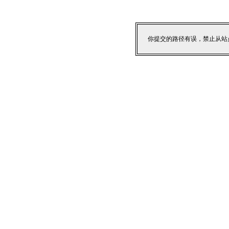
你提交的路径有误，禁止从站