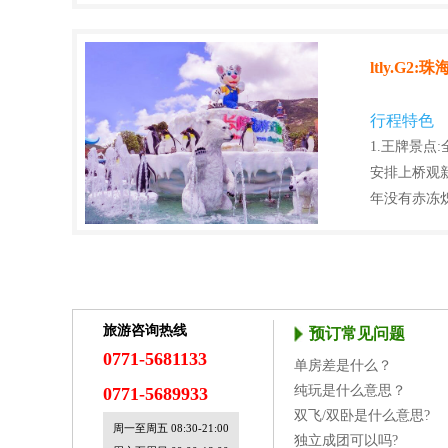
ltly.
行程特色
1.王牌景点
安排上桥观新
年没有赤冻
旅游咨询热线
预订常见问题
0771-5681133
单房差是什么？
纯玩是什么意思？
0771-5689933
双飞/双卧是什么意思?
周一至周五 08:30-21:00
独立成团可以吗?