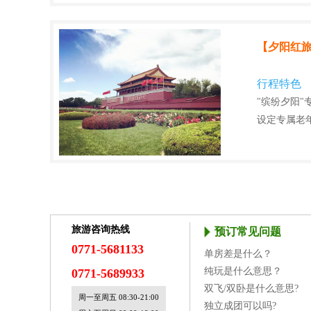
【夕阳红旅
行程特色
"缤纷夕阳
设定专属老
旅游咨询热线
预订常见问题
0771-5681133
单房差是什么？
纯玩是什么意思？
0771-5689933
双飞/双卧是什么意思?
周一至周五 08:30-21:00
独立成团可以吗?