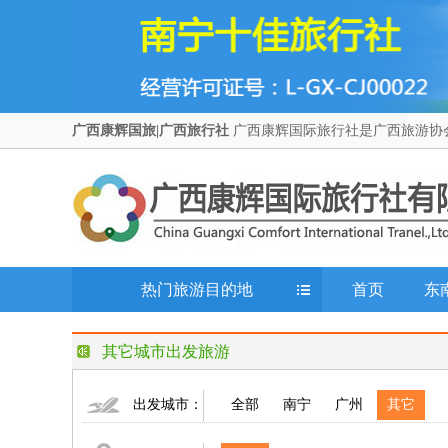
广西康辉国旅|广西旅行社
广西康辉国际旅行社是广西旅游协
热门旅游目的地
首页
东
其它城市出发旅游
出发城市：
全部
南宁
广州
其它