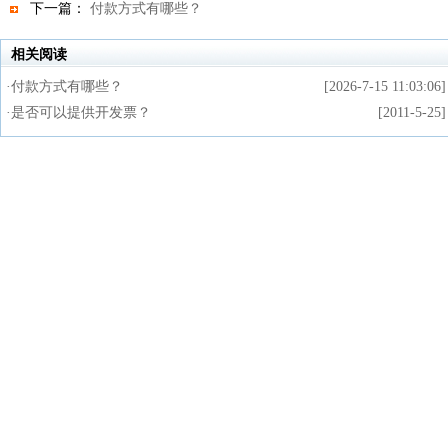
下一篇：
付款方式有哪些？
相关阅读
·
付款方式有哪些？
[2026-7-15 11:03:06]
·
是否可以提供开发票？
[2011-5-25]