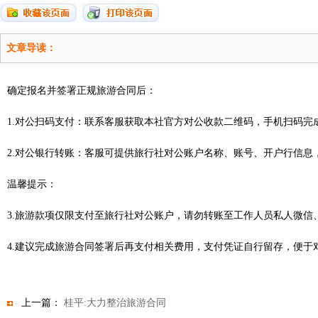
文章导读：
确定报名并签署正规旅游合同后：
1.对公扫码支付：联系客服获取本社官方对公收款二维码，手机扫码完
2.对公银行转账：客服可提供旅行社对公账户名称、账号、开户行信息
温馨提示：
3.旅游款项仅限支付至旅行社对公账户，请勿转账至工作人员私人微信
4.建议完成旅游合同签署后再支付相关费用，支付凭证自行留存，便于
上一篇：
桂平:大力整治旅游合同