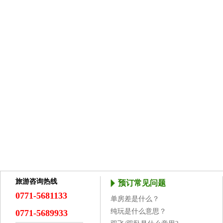
旅游咨询热线
预订常见问题
0771-5681133
单房差是什么？
纯玩是什么意思？
0771-5689933