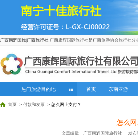
广西康辉国旅|广西旅行社
广西康辉国际旅行社是广西旅游协会旅行社分会
热门旅游目的地
首页
东南亚游
首页
->
付款和发票
-> 怎么网上支付？
怎么网
文章编辑：广西康辉国际旅行社 发布时间：20